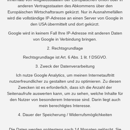
anderen Vertragsstaaten des Abkommens über den
Europäischen Wirtschaftsraum gekürzt. Nur in Ausnahmefällen
wird die vollständige IP-Adresse an einen Server von Google in
den USA übermittelt und dort gekürzt.
Google wird in keinem Fall Ihre IP-Adresse mit anderen Daten
von Google in Verbindung bringen.
2. Rechtsgrundlage
Rechtsgrundlage ist Art. 6 Abs. 1 lit. f DSGVO.
3. Zweck der Datenverarbeitung
Ich nutze Google Analytics, um meinen Internetauftritt
nutzerfreundlicher zu gestalten und zu optimieren. Zu diesen
Zwecken ist es erforderlich, dass ich die Anzahl der
Seitenaufrufe auswerten kann, um zu sehen, welche Inhalte für
den Nutzer von besonderem Interesse sind. Darin liegt auch
mein berechtigtes Interesse.
4. Dauer der Speicherung / Widerrufsmöglichkeiten
Die Daten werden spätestens nach 14 Monaten gelöscht. Sie