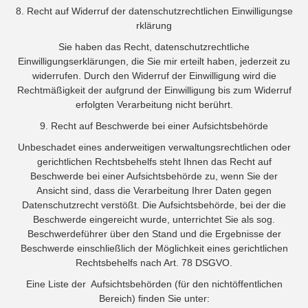
8. Recht auf Widerruf der datenschutzrechtlichen Einwilligungse
rklärung
Sie haben das Recht, datenschutzrechtliche
Einwilligungserklärungen, die Sie mir erteilt haben, jederzeit zu
widerrufen. Durch den Widerruf der Einwilligung wird die
Rechtmäßigkeit der aufgrund der Einwilligung bis zum Widerruf
erfolgten Verarbeitung nicht berührt.
9. Recht auf Beschwerde bei einer Aufsichtsbehörde
Unbeschadet eines anderweitigen verwaltungsrechtlichen oder
gerichtlichen Rechtsbehelfs steht Ihnen das Recht auf
Beschwerde bei einer Aufsichtsbehörde zu, wenn Sie der
Ansicht sind, dass die Verarbeitung Ihrer Daten gegen
Datenschutzrecht verstößt. Die Aufsichtsbehörde, bei der die
Beschwerde eingereicht wurde, unterrichtet Sie als sog.
Beschwerdeführer über den Stand und die Ergebnisse der
Beschwerde einschließlich der Möglichkeit eines gerichtlichen
Rechtsbehelfs nach Art. 78 DSGVO.
Eine Liste der Aufsichtsbehörden (für den nichtöffentlichen
Bereich) finden Sie unter: