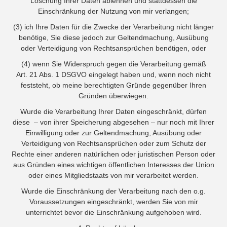
Löschung Ihrer Daten ablehnen und stattdessen die
Einschränkung der Nutzung von mir verlangen;
(3) ich Ihre Daten für die Zwecke der Verarbeitung nicht länger
benötige, Sie diese jedoch zur Geltendmachung, Ausübung
oder Verteidigung von Rechtsansprüchen benötigen, oder
(4) wenn Sie Widerspruch gegen die Verarbeitung gemäß
Art. 21 Abs. 1 DSGVO eingelegt haben und, wenn noch nicht
feststeht, ob meine berechtigten Gründe gegenüber Ihren
Gründen überwiegen.
Wurde die Verarbeitung Ihrer Daten eingeschränkt, dürfen
diese – von ihrer Speicherung abgesehen – nur noch mit Ihrer
Einwilligung oder zur Geltendmachung, Ausübung oder
Verteidigung von Rechtsansprüchen oder zum Schutz der
Rechte einer anderen natürlichen oder juristischen Person oder
aus Gründen eines wichtigen öffentlichen Interesses der Union
oder eines Mitgliedstaats von mir verarbeitet werden.
Wurde die Einschränkung der Verarbeitung nach den o.g.
Voraussetzungen eingeschränkt, werden Sie von mir
unterrichtet bevor die Einschränkung aufgehoben wird.