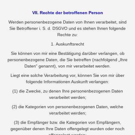
VII. Rechte der betroffenen Person
Werden personenbezogene Daten von Ihnen verarbeitet, sind
Sie Betroffener i. S. d. DSGVO und es stehen Ihnen folgende
Rechte zu:
1. Auskunftsrecht
Sie können von mir eine Bestätigung darüber verlangen, ob
personenbezogene Daten, die Sie betreffen (nachfolgend „Ihre
Daten“ genannt), von mir verarbeitet werden.
Liegt eine solche Verarbeitung vor, können Sie von mir über
folgende Informationen Auskunft verlangen:
(1) die Zwecke, zu denen Ihre personenbezogenen Daten
verarbeitet werden;
(2) die Kategorien von personenbezogenen Daten, welche
verarbeitet werden;
(3) die Empfänger bzw. die Kategorien von Empfängern,
gegenüber denen Ihre Daten offengelegt wurden oder noch