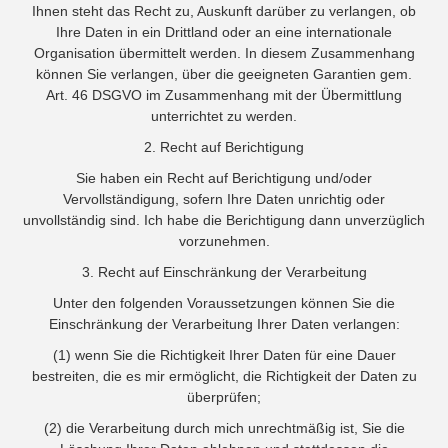
Ihnen steht das Recht zu, Auskunft darüber zu verlangen, ob
Ihre Daten in ein Drittland oder an eine internationale
Organisation übermittelt werden. In diesem Zusammenhang
können Sie verlangen, über die geeigneten Garantien gem.
Art. 46 DSGVO im Zusammenhang mit der Übermittlung
unterrichtet zu werden.
2. Recht auf Berichtigung
Sie haben ein Recht auf Berichtigung und/oder
Vervollständigung, sofern Ihre Daten unrichtig oder
unvollständig sind. Ich habe die Berichtigung dann unverzüglich
vorzunehmen.
3. Recht auf Einschränkung der Verarbeitung
Unter den folgenden Voraussetzungen können Sie die
Einschränkung der Verarbeitung Ihrer Daten verlangen:
(1) wenn Sie die Richtigkeit Ihrer Daten für eine Dauer
bestreiten, die es mir ermöglicht, die Richtigkeit der Daten zu
überprüfen;
(2) die Verarbeitung durch mich unrechtmäßig ist, Sie die