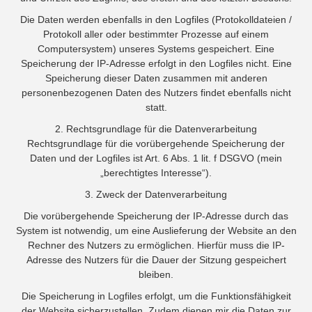
Die Daten werden ebenfalls in den Logfiles (Protokolldateien /
Protokoll aller oder bestimmter Prozesse auf einem
Computersystem) unseres Systems gespeichert. Eine
Speicherung der IP-Adresse erfolgt in den Logfiles nicht. Eine
Speicherung dieser Daten zusammen mit anderen
personenbezogenen Daten des Nutzers findet ebenfalls nicht
statt.
2. Rechtsgrundlage für die Datenverarbeitung
Rechtsgrundlage für die vorübergehende Speicherung der
Daten und der Logfiles ist Art. 6 Abs. 1 lit. f DSGVO (mein
„berechtigtes Interesse“).
3. Zweck der Datenverarbeitung
Die vorübergehende Speicherung der IP-Adresse durch das
System ist notwendig, um eine Auslieferung der Website an den
Rechner des Nutzers zu ermöglichen. Hierfür muss die IP-
Adresse des Nutzers für die Dauer der Sitzung gespeichert
bleiben.
Die Speicherung in Logfiles erfolgt, um die Funktionsfähigkeit
der Website sicherzustellen. Zudem dienen mir die Daten zur