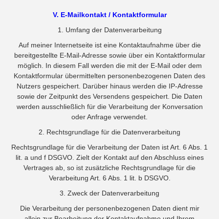
V. E-Mailkontakt / Kontaktformular
1. Umfang der Datenverarbeitung
Auf meiner Internetseite ist eine Kontaktaufnahme über die
bereitgestellte E-Mail-Adresse sowie über ein Kontaktformular
möglich. In diesem Fall werden die mit der E-Mail oder dem
Kontaktformular übermittelten personenbezogenen Daten des
Nutzers gespeichert. Darüber hinaus werden die IP-Adresse
sowie der Zeitpunkt des Versendens gespeichert. Die Daten
werden ausschließlich für die Verarbeitung der Konversation
oder Anfrage verwendet.
2. Rechtsgrundlage für die Datenverarbeitung
Rechtsgrundlage für die Verarbeitung der Daten ist Art. 6 Abs. 1
lit. a und f DSGVO. Zielt der Kontakt auf den Abschluss eines
Vertrages ab, so ist zusätzliche Rechtsgrundlage für die
Verarbeitung Art. 6 Abs. 1 lit. b DSGVO.
3. Zweck der Datenverarbeitung
Die Verarbeitung der personenbezogenen Daten dient mir
allein zur Bearbeitung der Kontaktaufnahme und Ihrem