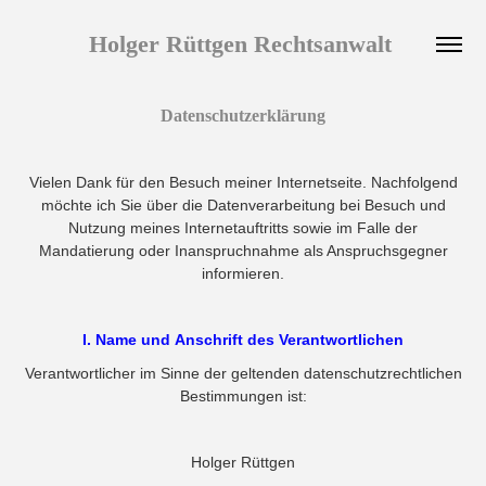
Holger Rüttgen Rechtsanwalt 
Datenschutzerklärung
Vielen Dank für den Besuch meiner Internetseite. Nachfolgend
möchte ich Sie über die Datenverarbeitung bei Besuch und
Nutzung meines Internetauftritts sowie im Falle der
Mandatierung oder Inanspruchnahme als Anspruchsgegner
informieren.
I. Name und Anschrift des Verantwortlichen
Verantwortlicher im Sinne der geltenden datenschutzrechtlichen
Bestimmungen ist:
Holger Rüttgen