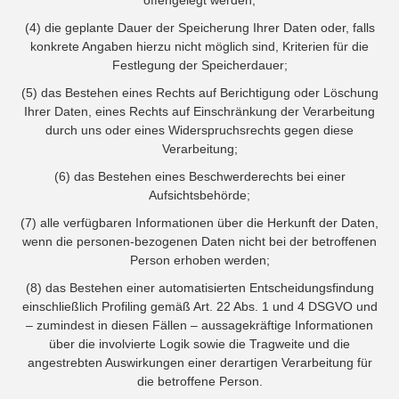
offengelegt werden;
(4) die geplante Dauer der Speicherung Ihrer Daten oder, falls
konkrete Angaben hierzu nicht möglich sind, Kriterien für die
Festlegung der Speicherdauer;
(5) das Bestehen eines Rechts auf Berichtigung oder Löschung
Ihrer Daten, eines Rechts auf Einschränkung der Verarbeitung
durch uns oder eines Widerspruchsrechts gegen diese
Verarbeitung;
(6) das Bestehen eines Beschwerderechts bei einer
Aufsichtsbehörde;
(7) alle verfügbaren Informationen über die Herkunft der Daten,
wenn die personen-bezogenen Daten nicht bei der betroffenen
Person erhoben werden;
(8) das Bestehen einer automatisierten Entscheidungsfindung
einschließlich Profiling gemäß Art. 22 Abs. 1 und 4 DSGVO und
– zumindest in diesen Fällen – aussagekräftige Informationen
über die involvierte Logik sowie die Tragweite und die
angestrebten Auswirkungen einer derartigen Verarbeitung für
die betroffene Person.