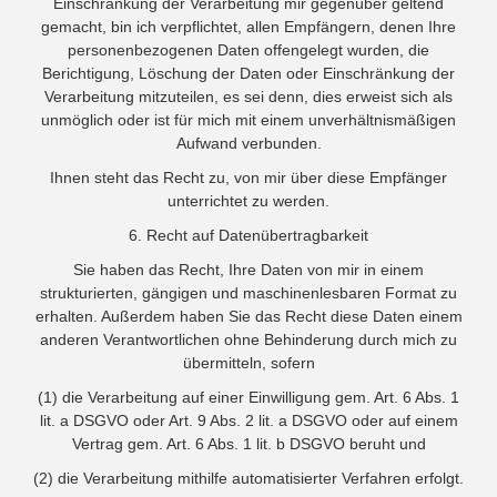
Einschränkung der Verarbeitung mir gegenüber geltend
gemacht, bin ich verpflichtet, allen Empfängern, denen Ihre
personenbezogenen Daten offengelegt wurden, die
Berichtigung, Löschung der Daten oder Einschränkung der
Verarbeitung mitzuteilen, es sei denn, dies erweist sich als
unmöglich oder ist für mich mit einem unverhältnismäßigen
Aufwand verbunden.
Ihnen steht das Recht zu, von mir über diese Empfänger
unterrichtet zu werden.
6. Recht auf Datenübertragbarkeit
Sie haben das Recht, Ihre Daten von mir in einem
strukturierten, gängigen und maschinenlesbaren Format zu
erhalten. Außerdem haben Sie das Recht diese Daten einem
anderen Verantwortlichen ohne Behinderung durch mich zu
übermitteln, sofern
(1) die Verarbeitung auf einer Einwilligung gem. Art. 6 Abs. 1
lit. a DSGVO oder Art. 9 Abs. 2 lit. a DSGVO oder auf einem
Vertrag gem. Art. 6 Abs. 1 lit. b DSGVO beruht und
(2) die Verarbeitung mithilfe automatisierter Verfahren erfolgt.