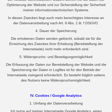
Optimierung der Website und zur Sicherstellung der Sicherheit
meiner informationstechnischen Systeme.
In diesen Zwecken liegt auch mein berechtigtes Interesse an
der Datenverarbeitung nach Art. 6 Abs. 1 lit. f DSGVO.
4. Dauer der Speicherung
Die erhobenen Daten werden gelöscht, sobald sie für die
Erreichung des Zweckes ihrer Erhebung (Bereitstellung der
Internetseite) nicht mehr erforderlich sind.
5. Widerspruchs- und Beseitigungsmöglichkeit
Die Erfassung der Daten zur Bereitstellung der Website und die
Speicherung der Daten in Logfiles ist für den Betrieb der
Internetseite zwingend erforderlich. Es besteht folglich seitens
des Nutzers keine Widerspruchsmöglichkeit.
IV. Cookies / Google Analytics
1. Umfang der Datenverarbeitung
Ich nutze auf meiner Internetseite Google Analytics, einen