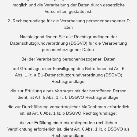
möglich und die Verarbeitung der Daten durch gesetzliche
Vorschriften gestattet ist.
2. Rechtsgrundlage für die Verarbeitung personenbezogener D
aten
Nachfolgend finden Sie alle Rechtsgrundlagen der
Datenschutzgrundverordnung (DSGVO) für die Verarbeitung
personenbezogener Daten:
Bei der Verarbeitung personenbezogener Daten
auf Grundlage einer Einwilligung des Betroffenen ist Art. 6
Abs. 1 lit. a EU-Datenschutzgrundverordnung (DSGVO)
Rechtsgrundlage;
die zur Erfüllung eines Vertrages mit der betroffenen Person
dient, ist Art. 6 Abs. 1 lit. b DSGVO Rechtsgrundlage.
die zur Durchführung vorvertraglicher Maßnahmen erforderlich
ist, ist Art. 6 Abs. 1 lit. b DSGVO Rechtsgrundlage;
die zur Erfüllung einer mir obliegenden rechtlichen
Verpflichtung erforderlich ist, dient Art. 6 Abs. 1 lit. c DSGVO als
Rechtsgrundlage;