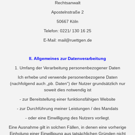
Rechtsanwalt
Apostelnstraße 2
50667 Köln
Telefon: 0221/ 130 16 25
E-Mail: mail@ruettgen.de
II. Allgemeines zur Datenverarbeitung
1. Umfang der Verarbeitung personenbezogener Daten
Ich erhebe und verwende personenbezogene Daten
(nachfolgend auch „pb. Daten“) der Nutzer grundsätzlich nur
soweit dies notwendig ist
- zur Bereitstellung einer funktionsfähigen Website
- zur Durchführung meiner Leistungen / des Mandats
- oder eine Einwilligung des Nutzers vorliegt.
Eine Ausnahme gilt in solchen Fällen, in denen eine vorherige
Einholung einer Einwilligung aus tatsächlichen Gründen nicht