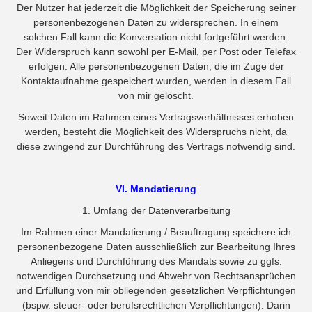
Der Nutzer hat jederzeit die Möglichkeit der Speicherung seiner
personenbezogenen Daten zu widersprechen. In einem
solchen Fall kann die Konversation nicht fortgeführt werden.
Der Widerspruch kann sowohl per E-Mail, per Post oder Telefax
erfolgen. Alle personenbezogenen Daten, die im Zuge der
Kontaktaufnahme gespeichert wurden, werden in diesem Fall
von mir gelöscht.
Soweit Daten im Rahmen eines Vertragsverhältnisses erhoben
werden, besteht die Möglichkeit des Widerspruchs nicht, da
diese zwingend zur Durchführung des Vertrags notwendig sind.
VI. Mandatierung
1. Umfang der Datenverarbeitung
Im Rahmen einer Mandatierung / Beauftragung speichere ich
personenbezogene Daten ausschließlich zur Bearbeitung Ihres
Anliegens und Durchführung des Mandats sowie zu ggfs.
notwendigen Durchsetzung und Abwehr von Rechtsansprüchen
und Erfüllung von mir obliegenden gesetzlichen Verpflichtungen
(bspw. steuer- oder berufsrechtlichen Verpflichtungen). Darin