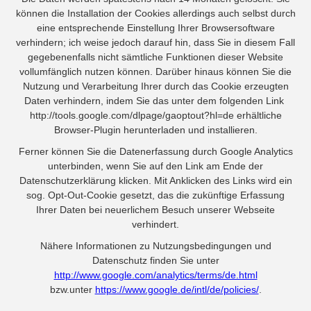
können die Installation der Cookies allerdings auch selbst durch
eine entsprechende Einstellung Ihrer Browsersoftware
verhindern; ich weise jedoch darauf hin, dass Sie in diesem Fall
gegebenenfalls nicht sämtliche Funktionen dieser Website
vollumfänglich nutzen können. Darüber hinaus können Sie die
Nutzung und Verarbeitung Ihrer durch das Cookie erzeugten
Daten verhindern, indem Sie das unter dem folgenden Link
http://tools.google.com/dlpage/gaoptout?hl=de erhältliche
Browser-Plugin herunterladen und installieren.
Ferner können Sie die Datenerfassung durch Google Analytics
unterbinden, wenn Sie auf den Link am Ende der
Datenschutzerklärung klicken. Mit Anklicken des Links wird ein
sog. Opt-Out-Cookie gesetzt, das die zukünftige Erfassung
Ihrer Daten bei neuerlichem Besuch unserer Webseite
verhindert.
Nähere Informationen zu Nutzungsbedingungen und
Datenschutz finden Sie unter
http://www.google.com/analytics/terms/de.html
bzw.unter
https://www.google.de/intl/de/policies/
.