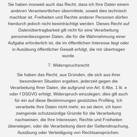
Sie haben insoweit auch das Recht, dass ich Ihre Daten einem
anderen Verantwortlichen übermittele, soweit dies technisch
machbar ist. Freiheiten und Rechte anderer Personen dürfen
hierdurch jedoch nicht beeinträchtigt werden. Dieses Recht auf
Datenübertragbarkeit gilt nicht für eine Verarbeitung
personenbezogener Daten, die für die Wahrnehmung einer
Aufgabe erforderlich ist, die im öffentlichen Interesse liegt oder
in Ausübung öffentlicher Gewalt erfolgt, die mir übertragen
wurde.
7. Widerspruchsrecht
Sie haben das Recht, aus Gründen, die sich aus ihrer
besonderen Situation ergeben, jederzeit gegen die
Verarbeitung Ihrer Daten, die aufgrund von Art. 6 Abs. 1 lit. e
oder f DSGVO erfolgt, Widerspruch einzulegen; dies gilt auch
für ein auf diese Bestimmungen gestütztes Profiling. Ich
verarbeite Ihre Daten nicht mehr, es sei denn, ich kann
zwingende schutzwürdige Gründe für die Verarbeitung
nachweisen, die Ihre Interessen, Rechte und Freiheiten
überwiegen, oder die Verarbeitung dient der Geltendmachung,
Ausübung oder Verteidigung von Rechtsansprüchen.