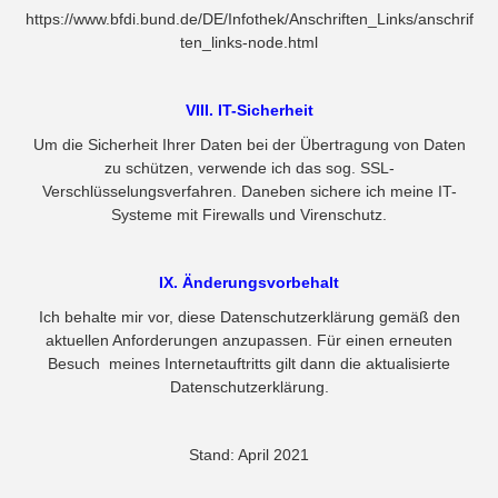
https://www.bfdi.bund.de/DE/Infothek/Anschriften_Links/anschrif
ten_links-node.html
VIII. IT-Sicherheit
Um die Sicherheit Ihrer Daten bei der Übertragung von Daten
zu schützen, verwende ich das sog. SSL-
Verschlüsselungsverfahren. Daneben sichere ich meine IT-
Systeme mit Firewalls und Virenschutz.
IX. Änderungsvorbehalt
Ich behalte mir vor, diese Datenschutzerklärung gemäß den
aktuellen Anforderungen anzupassen. Für einen erneuten
Besuch meines Internetauftritts gilt dann die aktualisierte
Datenschutzerklärung.
Stand: April 2021