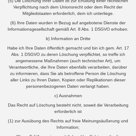
(5) Die Löschung Ihrer Daten ist zur Erfüllung einer rechtlichen
Verpflichtung nach dem Unionsrecht oder dem Recht der
Mitgliedstaaten erforderlich, dem ich unterliege.
(6) Ihre Daten wurden in Bezug auf angebotene Dienste der
Informationsgesellschaft gemäß Art. 8 Abs. 1 DSGVO erhoben.
b) Information an Dritte
Habe ich Ihre Daten öffentlich gemacht und bin ich gem. Art. 17
Abs. 1 DSGVO zu deren Löschung verpflichtet, so treffe ich
angemessene Maßnahmen (auch technischer Art), um
Verantwortliche, die Ihre Daten ebenfalls verarbeiten, darüber
zu informieren, dass Sie als betroffene Person die Löschung
aller Links zu Ihren Daten, Kopien oder Replikationen dieser
personenbezogenen Daten verlangt haben.
c) Ausnahmen
Das Recht auf Löschung besteht nicht, soweit die Verarbeitung
erforderlich ist
(1) zur Ausübung des Rechts auf freie Meinungsäußerung und
Information;