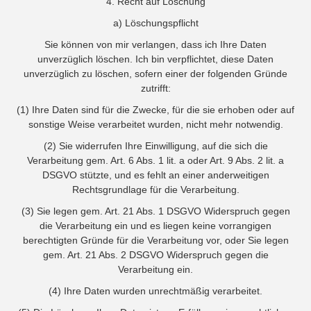
4. Recht auf Löschung
a) Löschungspflicht
Sie können von mir verlangen, dass ich Ihre Daten
unverzüglich löschen. Ich bin verpflichtet, diese Daten
unverzüglich zu löschen, sofern einer der folgenden Gründe
zutrifft:
(1) Ihre Daten sind für die Zwecke, für die sie erhoben oder auf
sonstige Weise verarbeitet wurden, nicht mehr notwendig.
(2) Sie widerrufen Ihre Einwilligung, auf die sich die
Verarbeitung gem. Art. 6 Abs. 1 lit. a oder Art. 9 Abs. 2 lit. a
DSGVO stützte, und es fehlt an einer anderweitigen
Rechtsgrundlage für die Verarbeitung.
(3) Sie legen gem. Art. 21 Abs. 1 DSGVO Widerspruch gegen
die Verarbeitung ein und es liegen keine vorrangigen
berechtigten Gründe für die Verarbeitung vor, oder Sie legen
gem. Art. 21 Abs. 2 DSGVO Widerspruch gegen die
Verarbeitung ein.
(4) Ihre Daten wurden unrechtmäßig verarbeitet.