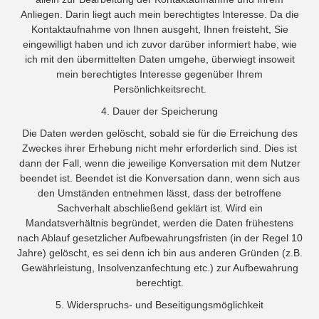
Anliegen. Darin liegt auch mein berechtigtes Interesse. Da die
Kontaktaufnahme von Ihnen ausgeht, Ihnen freisteht, Sie
eingewilligt haben und ich zuvor darüber informiert habe, wie
ich mit den übermittelten Daten umgehe, überwiegt insoweit
mein berechtigtes Interesse gegenüber Ihrem
Persönlichkeitsrecht.
4. Dauer der Speicherung
Die Daten werden gelöscht, sobald sie für die Erreichung des
Zweckes ihrer Erhebung nicht mehr erforderlich sind. Dies ist
dann der Fall, wenn die jeweilige Konversation mit dem Nutzer
beendet ist. Beendet ist die Konversation dann, wenn sich aus
den Umständen entnehmen lässt, dass der betroffene
Sachverhalt abschließend geklärt ist. Wird ein
Mandatsverhältnis begründet, werden die Daten frühestens
nach Ablauf gesetzlicher Aufbewahrungsfristen (in der Regel 10
Jahre) gelöscht, es sei denn ich bin aus anderen Gründen (z.B.
Gewährleistung, Insolvenzanfechtung etc.) zur Aufbewahrung
berechtigt.
5. Widerspruchs- und Beseitigungsmöglichkeit