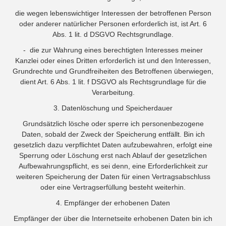
die wegen lebenswichtiger Interessen der betroffenen Person
oder anderer natürlicher Personen erforderlich ist, ist Art. 6
Abs. 1 lit. d DSGVO Rechtsgrundlage.
- die zur Wahrung eines berechtigten Interesses meiner
Kanzlei oder eines Dritten erforderlich ist und den Interessen,
Grundrechte und Grundfreiheiten des Betroffenen überwiegen,
dient Art. 6 Abs. 1 lit. f DSGVO als Rechtsgrundlage für die
Verarbeitung.
3. Datenlöschung und Speicherdauer
Grundsätzlich lösche oder sperre ich personenbezogene
Daten, sobald der Zweck der Speicherung entfällt. Bin ich
gesetzlich dazu verpflichtet Daten aufzubewahren, erfolgt eine
Sperrung oder Löschung erst nach Ablauf der gesetzlichen
Aufbewahrungspflicht, es sei denn, eine Erforderlichkeit zur
weiteren Speicherung der Daten für einen Vertragsabschluss
oder eine Vertragserfüllung besteht weiterhin.
4. Empfänger der erhobenen Daten
Empfänger der über die Internetseite erhobenen Daten bin ich