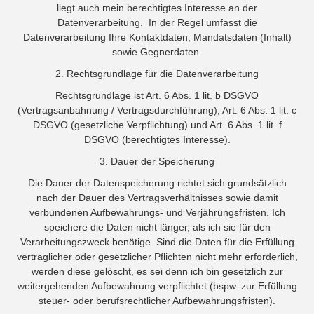
liegt auch mein berechtigtes Interesse an der
Datenverarbeitung. In der Regel umfasst die
Datenverarbeitung Ihre Kontaktdaten, Mandatsdaten (Inhalt)
sowie Gegnerdaten.
2. Rechtsgrundlage für die Datenverarbeitung
Rechtsgrundlage ist Art. 6 Abs. 1 lit. b DSGVO
(Vertragsanbahnung / Vertragsdurchführung), Art. 6 Abs. 1 lit. c
DSGVO (gesetzliche Verpflichtung) und Art. 6 Abs. 1 lit. f
DSGVO (berechtigtes Interesse).
3. Dauer der Speicherung
Die Dauer der Datenspeicherung richtet sich grundsätzlich
nach der Dauer des Vertragsverhältnisses sowie damit
verbundenen Aufbewahrungs- und Verjährungsfristen. Ich
speichere die Daten nicht länger, als ich sie für den
Verarbeitungszweck benötige. Sind die Daten für die Erfüllung
vertraglicher oder gesetzlicher Pflichten nicht mehr erforderlich,
werden diese gelöscht, es sei denn ich bin gesetzlich zur
weitergehenden Aufbewahrung verpflichtet (bspw. zur Erfüllung
steuer- oder berufsrechtlicher Aufbewahrungsfristen).